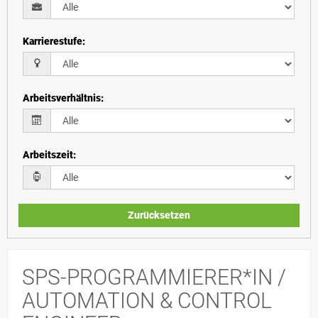
Karrierestufe
:
Arbeitsverhältnis
:
Arbeitszeit
:
Zurücksetzen
SPS-PROGRAMMIERER*IN /
AUTOMATION & CONTROL