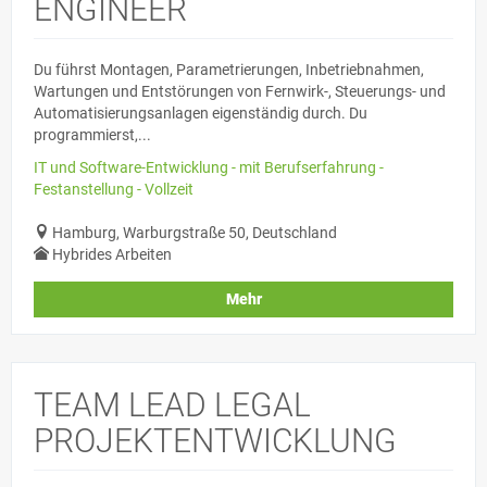
ENGINEER
Du führst Montagen, Parametrierungen, Inbetriebnahmen,
Wartungen und Entstörungen von Fernwirk-, Steuerungs- und
Automatisierungsanlagen eigenständig durch. Du
programmierst,...
IT und Software-Entwicklung - mit Berufserfahrung -
Festanstellung - Vollzeit
Hamburg, Warburgstraße 50, Deutschland
Hybrides Arbeiten
Mehr
TEAM LEAD LEGAL
PROJEKTENTWICKLUNG