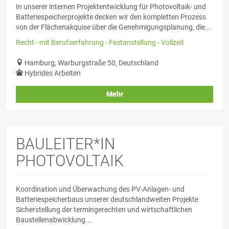
In unserer internen Projektentwicklung für Photovoltaik- und
Batteriespeicherprojekte decken wir den kompletten Prozess
von der Flächenakquise über die Genehmigungsplanung, die...
Recht - mit Berufserfahrung - Festanstellung - Vollzeit
Hamburg, Warburgstraße 50, Deutschland
Hybrides Arbeiten
Mehr
BAULEITER*IN
PHOTOVOLTAIK
Koordination und Überwachung des PV-Anlagen- und
Batteriespeicherbaus unserer deutschlandweiten Projekte
Sicherstellung der termingerechten und wirtschaftlichen
Baustellenabwicklung...