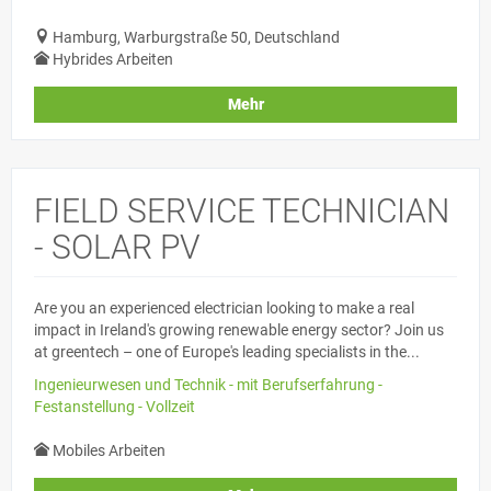
Hamburg, Warburgstraße 50, Deutschland
Hybrides Arbeiten
Mehr
FIELD SERVICE TECHNICIAN
- SOLAR PV
Are you an experienced electrician looking to make a real
impact in Ireland's growing renewable energy sector? Join us
at greentech – one of Europe's leading specialists in the...
Ingenieurwesen und Technik - mit Berufserfahrung -
Festanstellung - Vollzeit
Mobiles Arbeiten