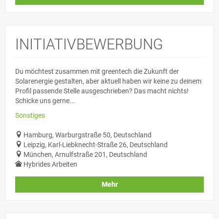
INITIATIVBEWERBUNG
Du möchtest zusammen mit greentech die Zukunft der
Solarenergie gestalten, aber aktuell haben wir keine zu deinem
Profil passende Stelle ausgeschrieben? Das macht nichts!
Schicke uns gerne...
Sonstiges
Hamburg, Warburgstraße 50, Deutschland
Leipzig, Karl-Liebknecht-Straße 26, Deutschland
München, Arnulfstraße 201, Deutschland
Hybrides Arbeiten
Mehr