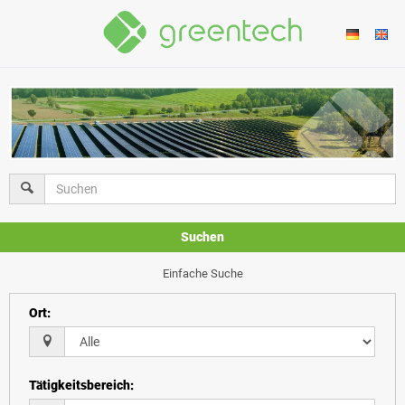
Suchen
Einfache Suche
Ort
:
Tätigkeitsbereich
: