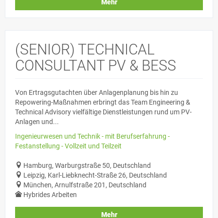
Mehr
(SENIOR) TECHNICAL
CONSULTANT PV & BESS
Von Ertragsgutachten über Anlagenplanung bis hin zu
Repowering-Maßnahmen erbringt das Team Engineering &
Technical Advisory vielfältige Dienstleistungen rund um PV-
Anlagen und...
Ingenieurwesen und Technik - mit Berufserfahrung -
Festanstellung - Vollzeit und Teilzeit
Hamburg, Warburgstraße 50, Deutschland
Leipzig, Karl-Liebknecht-Straße 26, Deutschland
München, Arnulfstraße 201, Deutschland
Hybrides Arbeiten
Mehr