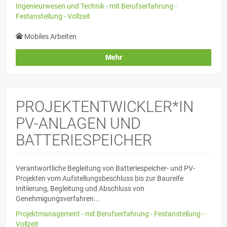
Ingenieurwesen und Technik - mit Berufserfahrung -
Festanstellung - Vollzeit
Mobiles Arbeiten
Mehr
PROJEKTENTWICKLER*IN
PV-ANLAGEN UND
BATTERIESPEICHER
Verantwortliche Begleitung von Batteriespeicher- und PV-
Projekten vom Aufstellungsbeschluss bis zur Baureife
Initiierung, Begleitung und Abschluss von
Genehmigungsverfahren...
Projektmanagement - mit Berufserfahrung - Festanstellung -
Vollzeit