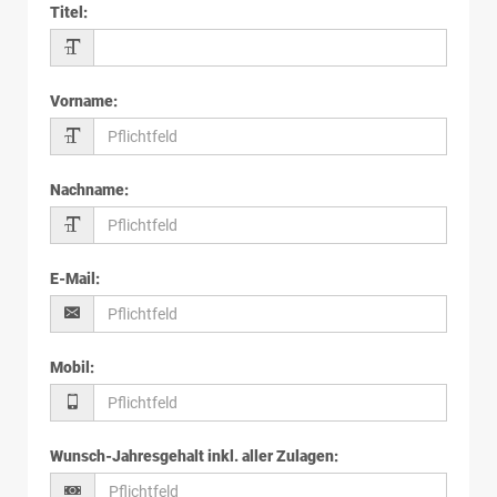
Titel
:
Vorname
:
Nachname
:
E-Mail
:
Mobil
:
Wunsch-Jahresgehalt inkl. aller Zulagen
: