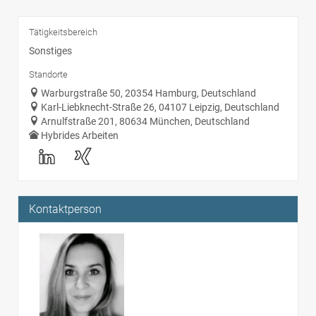
Tätigkeitsbereich
Sonstiges
Standorte
Warburgstraße 50, 20354 Hamburg, Deutschland
Karl-Liebknecht-Straße 26, 04107 Leipzig, Deutschland
Arnulfstraße 201, 80634 München, Deutschland
Hybrides Arbeiten
Kontaktperson