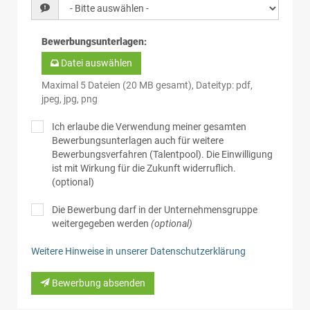
Bewerbungsunterlagen
:
Datei auswählen
Maximal 5 Dateien (20 MB gesamt), Dateityp: pdf,
jpeg, jpg, png
Ich erlaube die Verwendung meiner gesamten
Bewerbungsunterlagen auch für weitere
Bewerbungsverfahren (Talentpool). Die Einwilligung
ist mit Wirkung für die Zukunft widerruflich.
(optional)
Die Bewerbung darf in der Unternehmensgruppe
weitergegeben werden
(optional)
Weitere Hinweise in unserer Datenschutzerklärung
Bewerbung absenden