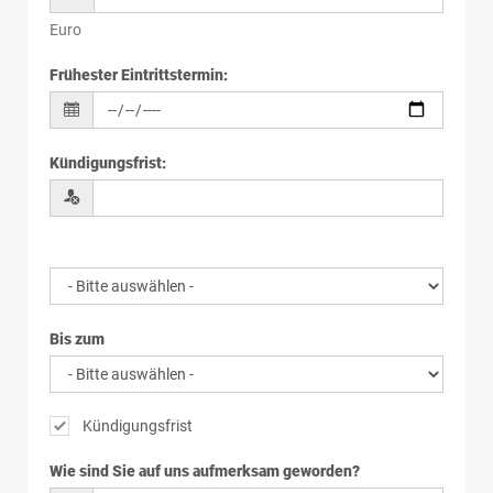
Euro
Frühester Eintrittstermin
:
Kündigungsfrist
:
Bis zum
Kündigungsfrist
Wie sind Sie auf uns aufmerksam geworden?