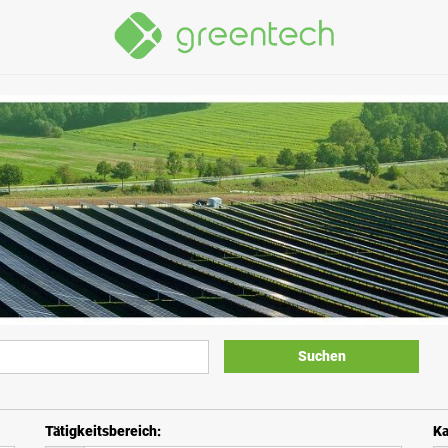
Suchen
Tätigkeitsbereich
:
Ka