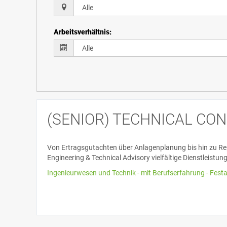
Arbeitsverhältnis
:
(SENIOR) TECHNICAL CON
Von Ertragsgutachten über Anlagenplanung bis hin zu 
Engineering & Technical Advisory vielfältige Dienstleistu
Ingenieurwesen und Technik - mit Berufserfahrung - Festans