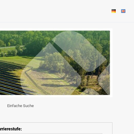
Einfache Suche
rrierestufe
: