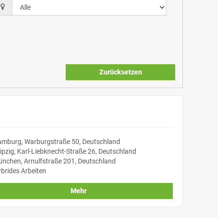
Zurücksetzen
mburg, Warburgstraße 50, Deutschland
ipzig, Karl-Liebknecht-Straße 26, Deutschland
nchen, Arnulfstraße 201, Deutschland
brides Arbeiten
Mehr