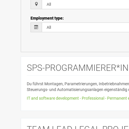
Employment type
:
SPS-PROGRAMMIERER*IN 
Du führst Montagen, Parametrierungen, Inbetriebnahmen
Steuerungs- und Automatisierungsanlagen eigenständig d
IT and software development - Professional - Permanent 