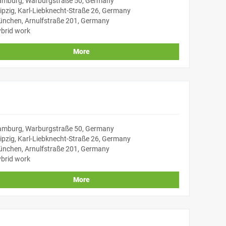
mburg, Warburgstraße 50, Germany
ipzig, Karl-Liebknecht-Straße 26, Germany
nchen, Arnulfstraße 201, Germany
brid work
More
mburg, Warburgstraße 50, Germany
ipzig, Karl-Liebknecht-Straße 26, Germany
nchen, Arnulfstraße 201, Germany
brid work
More