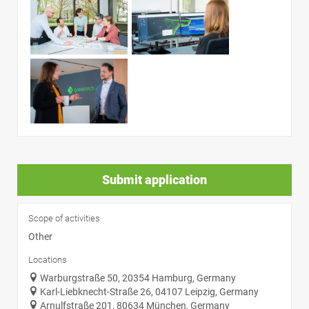
Submit application
Scope of activities
Other
Locations
Warburgstraße 50, 20354 Hamburg, Germany
Karl-Liebknecht-Straße 26, 04107 Leipzig, Germany
Arnulfstraße 201, 80634 München, Germany