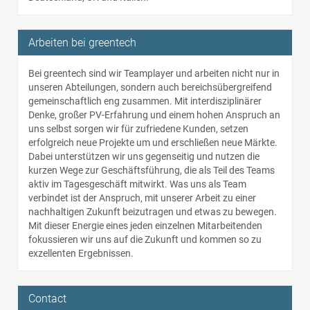
Arbeiten bei greentech
Bei greentech sind wir Teamplayer und arbeiten nicht nur in
unseren Abteilungen, sondern auch bereichsübergreifend
gemeinschaftlich eng zusammen. Mit interdisziplinärer
Denke, großer PV-Erfahrung und einem hohen Anspruch an
uns selbst sorgen wir für zufriedene Kunden, setzen
erfolgreich neue Projekte um und erschließen neue Märkte.
Dabei unterstützen wir uns gegenseitig und nutzen die
kurzen Wege zur Geschäftsführung, die als Teil des Teams
aktiv im Tagesgeschäft mitwirkt. Was uns als Team
verbindet ist der Anspruch, mit unserer Arbeit zu einer
nachhaltigen Zukunft beizutragen und etwas zu bewegen.
Mit dieser Energie eines jeden einzelnen Mitarbeitenden
fokussieren wir uns auf die Zukunft und kommen so zu
exzellenten Ergebnissen.
Contact