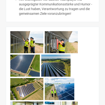
ausgeprägter Kommunikationsstärke und Humor -
die Lust haben, Verantwortung zu tragen und die
gemeinsamen Ziele voranzubringen!