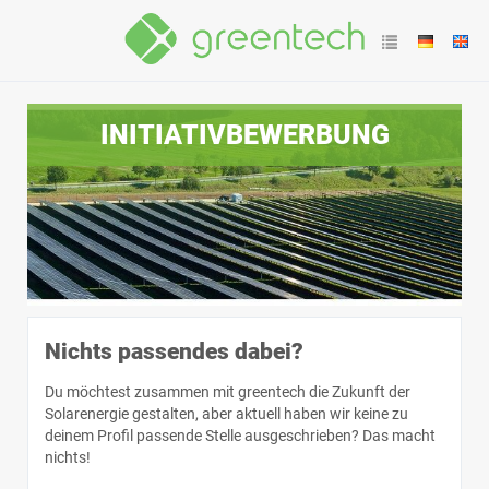
INITIATIVBEWERBUNG
Nichts passendes dabei?
Du möchtest zusammen mit greentech die Zukunft der
Solarenergie gestalten, aber aktuell haben wir keine zu
deinem Profil passende Stelle ausgeschrieben? Das macht
nichts!