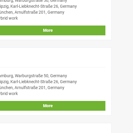
mburg, Warburgstraße 50, Germany
ipzig, Karl-Liebknecht-Straße 26, Germany
nchen, Arnulfstraße 201, Germany
brid work
More
mburg, Warburgstraße 50, Germany
ipzig, Karl-Liebknecht-Straße 26, Germany
nchen, Arnulfstraße 201, Germany
brid work
More