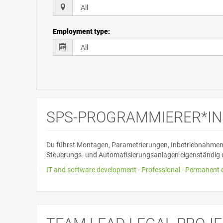
Employment type
:
SPS-PROGRAMMIERER*IN 
Du führst Montagen, Parametrierungen, Inbetriebnahmen
Steuerungs- und Automatisierungsanlagen eigenständig d
IT and software development - Professional - Permanent 